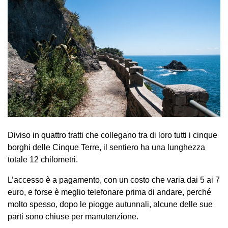
Diviso in quattro tratti che collegano tra di loro tutti i cinque
borghi delle Cinque Terre, il sentiero ha una lunghezza
totale 12 chilometri.
L’accesso è a pagamento, con un costo che varia dai 5 ai 7
euro, e forse è meglio telefonare prima di andare, perché
molto spesso, dopo le piogge autunnali, alcune delle sue
parti sono chiuse per manutenzione.