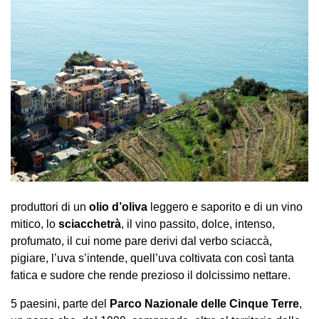
produttori di un
olio d’oliva
leggero e saporito e di un vino
mitico, lo
sciacchetrà
, il vino passito, dolce, intenso,
profumato, il cui nome pare derivi dal verbo sciaccà,
pigiare, l’uva s’intende, quell’uva coltivata con così tanta
fatica e sudore che rende prezioso il dolcissimo nettare.
5 paesini, parte del
Parco Nazionale delle Cinque Terre
,