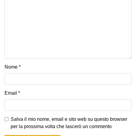
Nome
*
Email
*
Salva il mio nome, email e sito web su questo browser
per la prossima volta che lascerò un commento