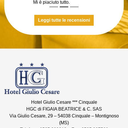
Mi è piaciuto tutto.
Leggi tutte le recensioni
Hotel Giulio Cesare *** Cinquale
HGC di FIGAIA BEATRICE & C. SAS
Via Giulio Cesare, 29 – 54038 Cinquale – Montignoso
(MS)