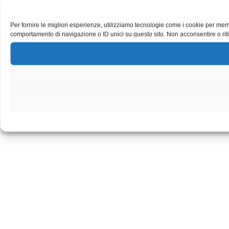
Per fornire le migliori esperienze, utilizziamo tecnologie come i cookie per mem
comportamento di navigazione o ID unici su questo sito. Non acconsentire o riti