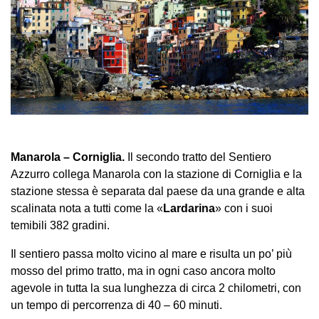
Manarola – Corniglia.
Il secondo tratto del Sentiero
Azzurro collega Manarola con la stazione di Corniglia e la
stazione stessa è separata dal paese da una grande e alta
scalinata nota a tutti come la «
Lardarina
» con i suoi
temibili 382 gradini.
Il sentiero passa molto vicino al mare e risulta un po’ più
mosso del primo tratto, ma in ogni caso ancora molto
agevole in tutta la sua lunghezza di circa 2 chilometri, con
un tempo di percorrenza di 40 – 60 minuti.