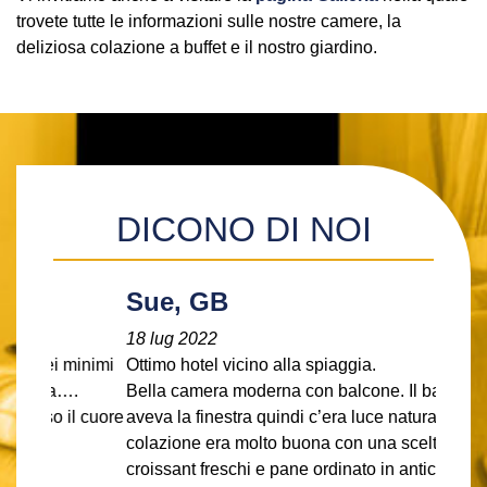
trovete tutte le informazioni sulle nostre camere, la
deliziosa colazione a buffet e il nostro giardino.
DICONO DI NOI
Sue, GB
18 lug 2022
Ottimo hotel vicino alla spiaggia.
Bella camera moderna con balcone. Il bagno
aveva la finestra quindi c’era luce naturale. La
colazione era molto buona con una scelta di
croissant freschi e pane ordinato in anticipo.