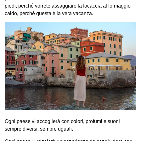
piedi, perché vorrete assaggiare la focaccia al formaggio
caldo, perché questa è la vera vacanza.
Ogni paese vi accoglierà con colori, profumi e suoni
sempre diversi, sempre uguali.