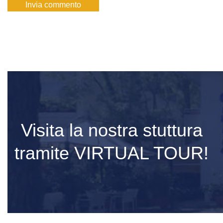
Visita la nostra stuttura
tramite VIRTUAL TOUR!