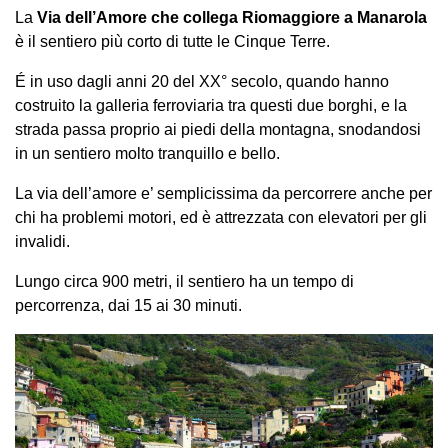
La
Via dell’Amore che collega Riomaggiore a Manarola
è il sentiero più corto di tutte le Cinque Terre.
É in uso dagli anni 20 del XX° secolo, quando hanno
costruito la galleria ferroviaria tra questi due borghi, e la
strada passa proprio ai piedi della montagna, snodandosi
in un sentiero molto tranquillo e bello.
La via dell’amore e’ semplicissima da percorrere anche per
chi ha problemi motori, ed è attrezzata con elevatori per gli
invalidi.
Lungo circa 900 metri, il sentiero ha un tempo di
percorrenza, dai 15 ai 30 minuti.