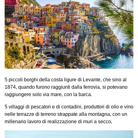
5 piccoli borghi della costa ligure di Levante, che sino al
1874, quando furono raggiunti dalla ferrovia, si potevano
raggiungere solo via mare, con la barca.
5 villaggi di pescatori e di contadini, produttori di olio e vino
nelle terrazze di terreno strappate alla montagna, con un
millenario lavoro di realizzazione di muri a secco,