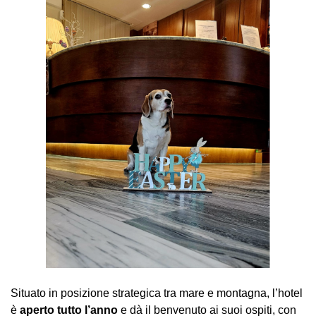
Situato in posizione strategica tra mare e montagna, l’hotel
è
aperto tutto l’anno
e dà il benvenuto ai suoi ospiti, con