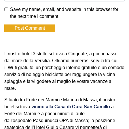
Save my name, email, and website in this browser for
the next time I comment
Il nostro hotel 3 stelle si trova a Cinquale, a pochi passi
dal mare della Versilia. Offriamo numerosi servizi tra cui
il Wi-fi gratuito, un parcheggio interno gratuito e un comodo
servizio di noleggio biciclette per raggiungere la vicina
spiaggia e farvi godere al meglio le vostre vacanze al
mare.
Situato tra Forte dei Marmi e Marina di Massa, il nostro
hotel si trova
vicino alla Casa di Cura San Camillo
a
Forte dei Marmi e a pochi minuti di auto
dall'ospedale Pasquinucci OPA di Massa; la posizione
strategica dell’Hotel Giulio Cesare vi permetterà di