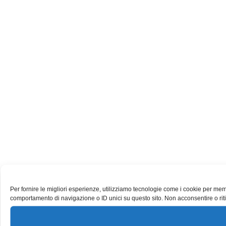
Per fornire le migliori esperienze, utilizziamo tecnologie come i cookie per mem
comportamento di navigazione o ID unici su questo sito. Non acconsentire o riti