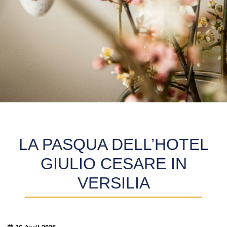
LA PASQUA DELL’HOTEL
GIULIO CESARE IN
VERSILIA