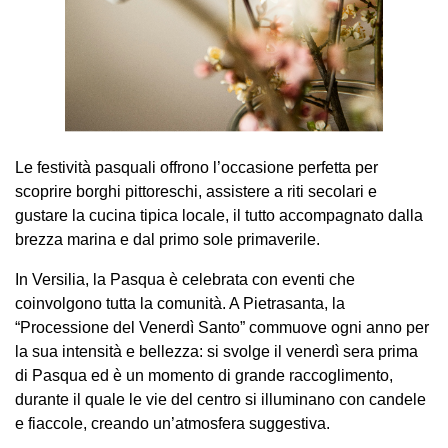
Le festività pasquali offrono l’occasione perfetta per
scoprire borghi pittoreschi, assistere a riti secolari e
gustare la cucina tipica locale, il tutto accompagnato dalla
brezza marina e dal primo sole primaverile.
In Versilia, la Pasqua è celebrata con eventi che
coinvolgono tutta la comunità. A Pietrasanta, la
“Processione del Venerdì Santo” commuove ogni anno per
la sua intensità e bellezza: si svolge il venerdì sera prima
di Pasqua ed è un momento di grande raccoglimento,
durante il quale le vie del centro si illuminano con candele
e fiaccole, creando un’atmosfera suggestiva.