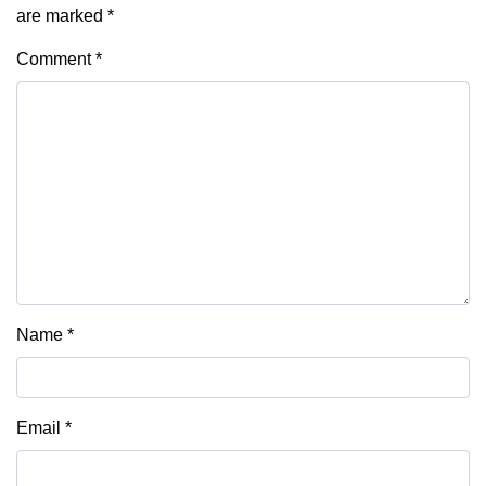
are marked
*
Comment
*
Name
*
Email
*